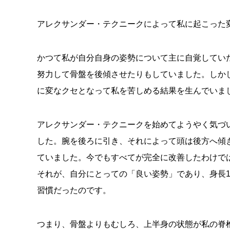
アレクサンダー・テクニークによって私に起こった
かつて私が自分自身の姿勢について主に自覚してい
努力して骨盤を後傾させたりもしていました。しか
に変なクセとなって私を苦しめる結果を生んでいま
アレクサンダー・テクニークを始めてようやく気づ
した。腕を後ろに引き、それによって頭は後方へ傾
ていました。今でもすべてが完全に改善したわけで
それが、自分にとっての「良い姿勢」であり、身長1
習慣だったのです。
つまり、骨盤よりもむしろ、上半身の状態が私の脊