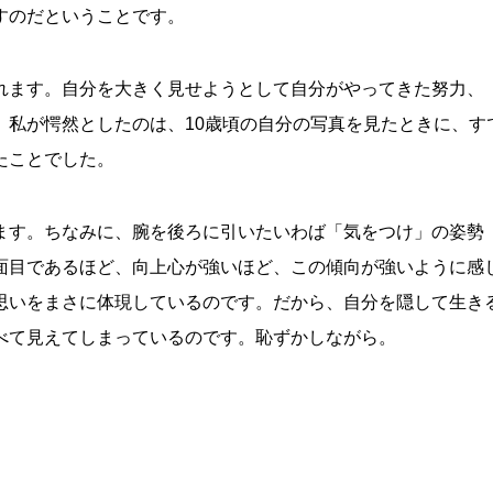
すのだということです。
れます。自分を大きく見せようとして自分がやってきた努力、
。私が愕然としたのは、10歳頃の自分の写真を見たときに、す
たことでした。
ます。ちなみに、腕を後ろに引いたいわば「気をつけ」の姿勢
面目であるほど、向上心が強いほど、この傾向が強いように感
思いをまさに体現しているのです。だから、自分を隠して生き
べて見えてしまっているのです。恥ずかしながら。