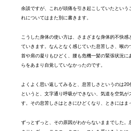
余談ですが、これが頭痛を引き起こしていたという
れについてはまた別に書きます。
こうした身体の使い方は、さまざまな身体的不快感
ていきます。なんとなく感じていた息苦しさ、喉の
首や肩の凝りもひどく、腰も危機一髪の緊張状況に
らをあまり自覚していなかったのです。
よくよく思い返してみると、息苦しさというのは2
というと、文字通り呼吸ができない、気道を空気が
す。その息苦しさはときにひどくなり、ときにはま
ずっとずっと、その原因がわからないままでした。