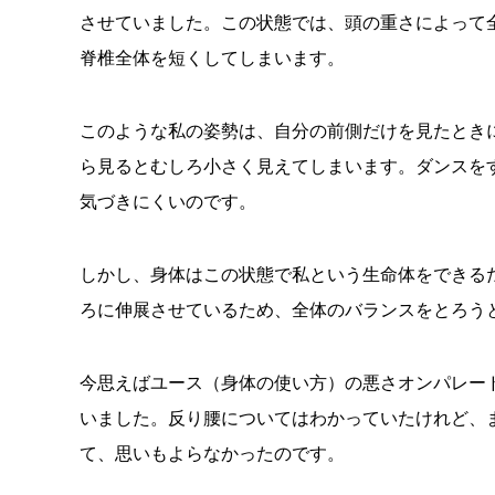
させていました。この状態では、頭の重さによって
脊椎全体を短くしてしまいます。
このような私の姿勢は、自分の前側だけを見たとき
ら見るとむしろ小さく見えてしまいます。ダンスを
気づきにくいのです。
しかし、身体はこの状態で私という生命体をできる
ろに伸展させているため、全体のバランスをとろう
今思えばユース（身体の使い方）の悪さオンパレー
いました。反り腰についてはわかっていたけれど、
て、思いもよらなかったのです。