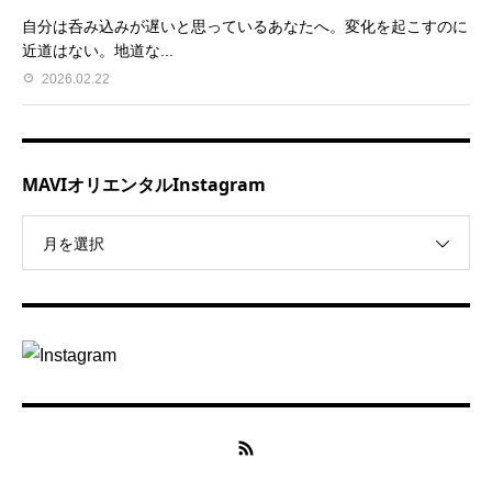
自分は呑み込みが遅いと思っているあなたへ。変化を起こすのに
近道はない。地道な...
2026.02.22
MAVIオリエンタルInstagram
月を選択