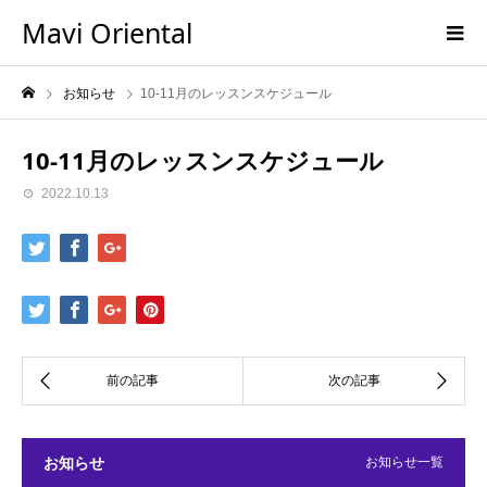
Mavi Oriental
お知らせ
10-11月のレッスンスケジュール
10-11月のレッスンスケジュール
2022.10.13
お知らせ
お知らせ一覧