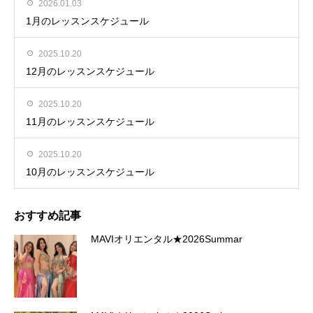
2026.01.03
1月のレッスンスケジュール
2025.10.20
12月のレッスンスケジュール
2025.10.20
11月のレッスンスケジュール
2025.10.20
10月のレッスンスケジュール
おすすめ記事
MAVIオリエンタル★2026Summar