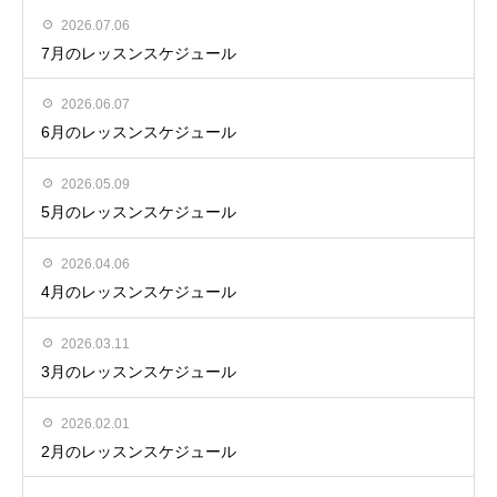
2026.07.06
7月のレッスンスケジュール
2026.06.07
6月のレッスンスケジュール
2026.05.09
5月のレッスンスケジュール
2026.04.06
4月のレッスンスケジュール
2026.03.11
3月のレッスンスケジュール
2026.02.01
2月のレッスンスケジュール