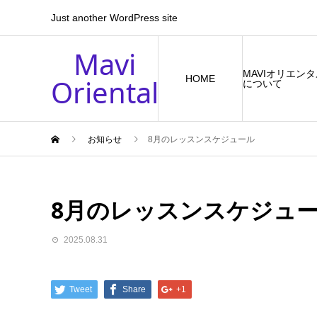
Just another WordPress site
Mavi
MAVIオリエン
Oriental
HOME
について
お知らせ
8月のレッスンスケジュール
8月のレッスンスケジュ
2025.08.31
Tweet
Share
+1