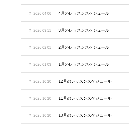
4月のレッスンスケジュール
2026.04.06
3月のレッスンスケジュール
2026.03.11
2月のレッスンスケジュール
2026.02.01
1月のレッスンスケジュール
2026.01.03
12月のレッスンスケジュール
2025.10.20
11月のレッスンスケジュール
2025.10.20
10月のレッスンスケジュール
2025.10.20