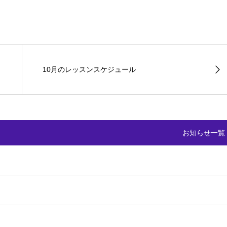
10月のレッスンスケジュール
お知らせ一覧