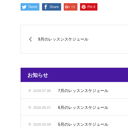
Tweet
Share
+1
Pin it
9月のレッスンスケジュール
お知らせ
7月のレッスンスケジュール
2026.07.06
6月のレッスンスケジュール
2026.06.07
5月のレッスンスケジュール
2026.05.09