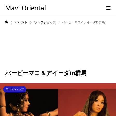
Mavi Oriental
イベント
ワークショップ
バービーマコ＆アイーダin群馬
DEC
13
2014
バービーマコ＆アイーダin群馬
ワークショップ